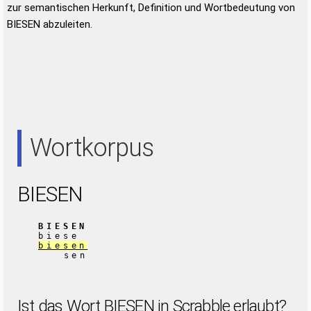
zur semantischen Herkunft, Definition und Wortbedeutung von
BIESEN abzuleiten.
Wortkorpus
BIESEN
BIESEN
biese
biesen
sen
Ist das Wort BIESEN in Scrabble erlaubt?