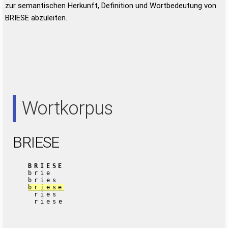
zur semantischen Herkunft, Definition und Wortbedeutung von
BRIESE abzuleiten.
Wortkorpus
BRIESE
BRIESE
brie
bries
briese
ries
riese