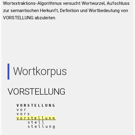
Wortextraktions-Algorithmus versucht Wortwurzel, Aufschluss
zur semantischen Herkunft, Definition und Wortbedeutung von
VORSTELLUNG abzuleiten.
Wortkorpus
VORSTELLUNG
VORSTELLUNG
vor
vors
vorstellung
stell
stellung