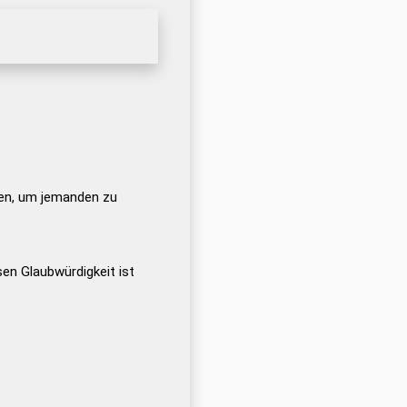
en, um jemanden zu
en Glaubwürdigkeit ist