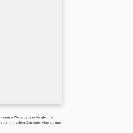
nung – Weitergabe unter gleichen
einen semantischen Computer-Algorithmus