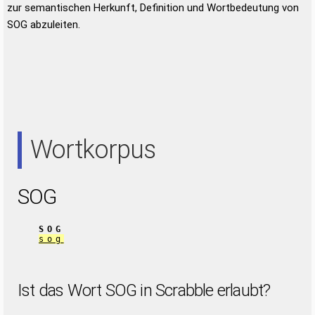
zur semantischen Herkunft, Definition und Wortbedeutung von
SOG abzuleiten.
Wortkorpus
SOG
SOG
sog
Ist das Wort SOG in Scrabble erlaubt?