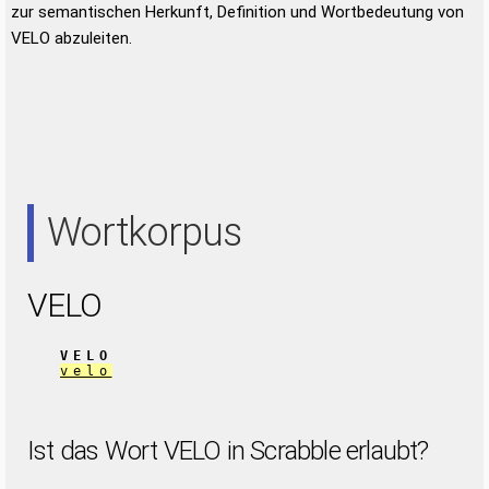
zur semantischen Herkunft, Definition und Wortbedeutung von
VELO abzuleiten.
Wortkorpus
VELO
VELO
velo
Ist das Wort VELO in Scrabble erlaubt?