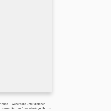
nung – Weitergabe unter gleichen
einen semantischen Computer-Algorithmus