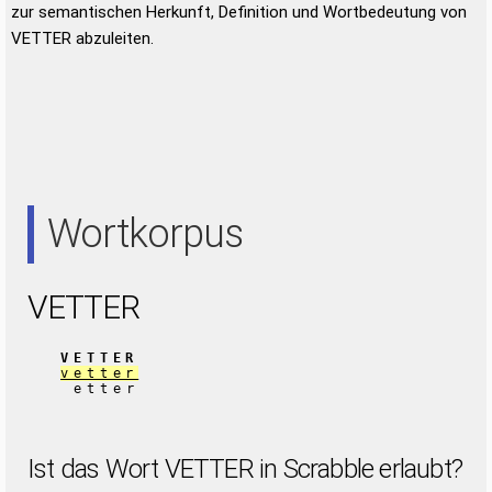
zur semantischen Herkunft, Definition und Wortbedeutung von
VETTER abzuleiten.
Wortkorpus
VETTER
VETTER
vetter
etter
Ist das Wort VETTER in Scrabble erlaubt?