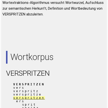
Wortextraktions-Algorithmus versucht Wortwurzel, Aufschluss
zur semantischen Herkunft, Definition und Wortbedeutung von
VERSPRITZEN abzuleiten.
Wortkorpus
VERSPRITZEN
VERSPRITZEN
vers
verspritz
verspritze
verspritzen
ers
sprit