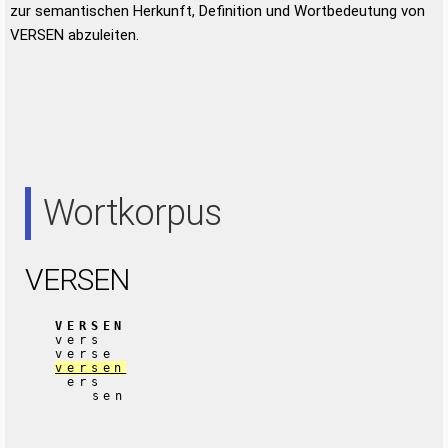
zur semantischen Herkunft, Definition und Wortbedeutung von
VERSEN abzuleiten.
Wortkorpus
VERSEN
VERSEN
vers
verse
versen
ers
sen