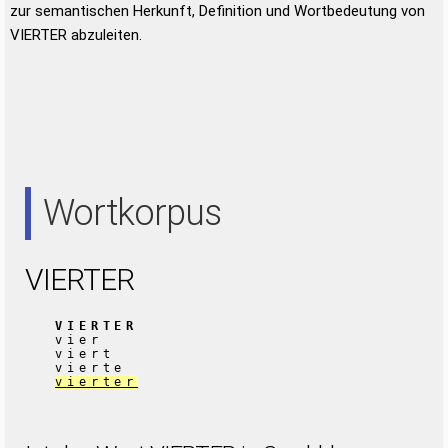
zur semantischen Herkunft, Definition und Wortbedeutung von
VIERTER abzuleiten.
Wortkorpus
VIERTER
VIERTER
vier
viert
vierte
vierter