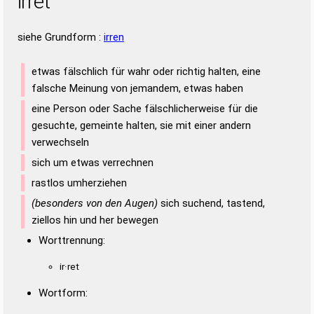
irret
siehe Grundform :
irren
etwas fälschlich für wahr oder richtig halten, eine
falsche Meinung von jemandem, etwas haben
eine Person oder Sache fälschlicherweise für die
gesuchte, gemeinte halten, sie mit einer andern
verwechseln
sich um etwas verrechnen
rastlos umherziehen
(besonders von den Augen)
sich suchend, tastend,
ziellos hin und her bewegen
Worttrennung:
ir·ret
Wortform: