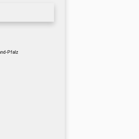
and-Pfalz