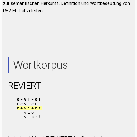
zur semantischen Herkunft, Definition und Wortbedeutung von
REVIERT abzuleiten.
Wortkorpus
REVIERT
REVIERT
revier
reviert
vier
viert