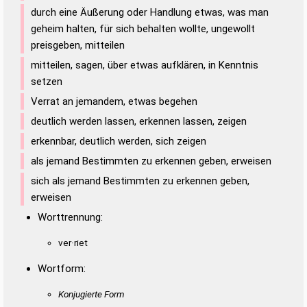
durch eine Äußerung oder Handlung etwas, was man
geheim halten, für sich behalten wollte, ungewollt
preisgeben, mitteilen
mitteilen, sagen, über etwas aufklären, in Kenntnis
setzen
Verrat an jemandem, etwas begehen
deutlich werden lassen, erkennen lassen, zeigen
erkennbar, deutlich werden, sich zeigen
als jemand Bestimmten zu erkennen geben, erweisen
sich als jemand Bestimmten zu erkennen geben,
erweisen
Worttrennung:
ver·riet
Wortform:
Konjugierte Form