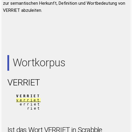
zur semantischen Herkunft, Definition und Wortbedeutung von
VERRIET abzuleiten.
Wortkorpus
VERRIET
VERRIET
verriet
erriet
riet
Ist das Wort VERRIET in Scrabble