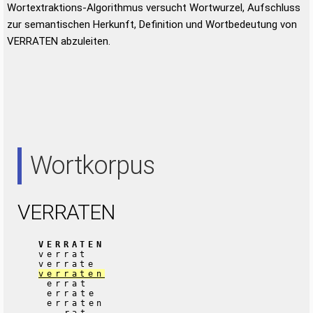
Wortextraktions-Algorithmus versucht Wortwurzel, Aufschluss
zur semantischen Herkunft, Definition und Wortbedeutung von
VERRATEN abzuleiten.
Wortkorpus
VERRATEN
VERRATEN
verrat
verrate
verraten
errat
errate
erraten