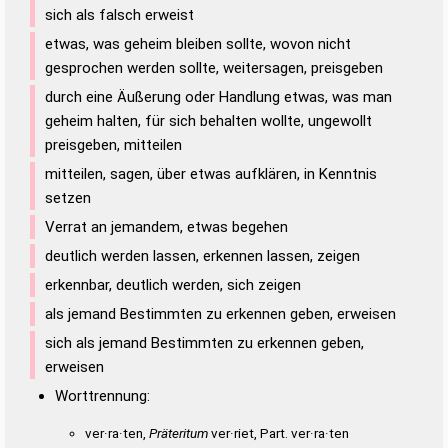
sich als falsch erweist
etwas, was geheim bleiben sollte, wovon nicht
gesprochen werden sollte, weitersagen, preisgeben
durch eine Äußerung oder Handlung etwas, was man
geheim halten, für sich behalten wollte, ungewollt
preisgeben, mitteilen
mitteilen, sagen, über etwas aufklären, in Kenntnis
setzen
Verrat an jemandem, etwas begehen
deutlich werden lassen, erkennen lassen, zeigen
erkennbar, deutlich werden, sich zeigen
als jemand Bestimmten zu erkennen geben, erweisen
sich als jemand Bestimmten zu erkennen geben,
erweisen
Worttrennung:
ver·ra·ten,
Präteritum
ver·riet, Part. ver·ra·ten