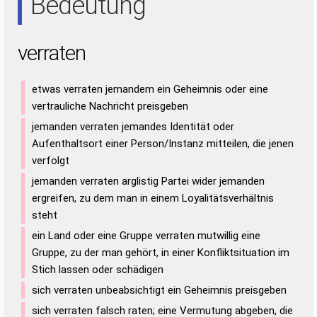
Bedeutung
verraten
etwas verraten jemandem ein Geheimnis oder eine
vertrauliche Nachricht preisgeben
jemanden verraten jemandes Identität oder
Aufenthaltsort einer Person/Instanz mitteilen, die jenen
verfolgt
jemanden verraten arglistig Partei wider jemanden
ergreifen, zu dem man in einem Loyalitätsverhältnis
steht
ein Land oder eine Gruppe verraten mutwillig eine
Gruppe, zu der man gehört, in einer Konfliktsituation im
Stich lassen oder schädigen
sich verraten unbeabsichtigt ein Geheimnis preisgeben
sich verraten falsch raten; eine Vermutung abgeben, die