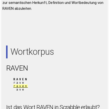
zur semantischen Herkunft, Definition und Wortbedeutung von
RAVEN abzuleiten.
Wortkorpus
RAVEN
RAVEN
rave
raven
ave
Ist das Wort RAVEN in Scrabble erlaubt?