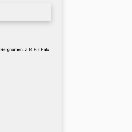
 Bergnamen, z. B. Piz Palü