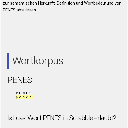
zur semantischen Herkunft, Definition und Wortbedeutung von
PENES abzuleiten.
Wortkorpus
PENES
PENES
penes
Ist das Wort PENES in Scrabble erlaubt?