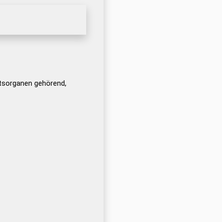
tsorganen gehörend,