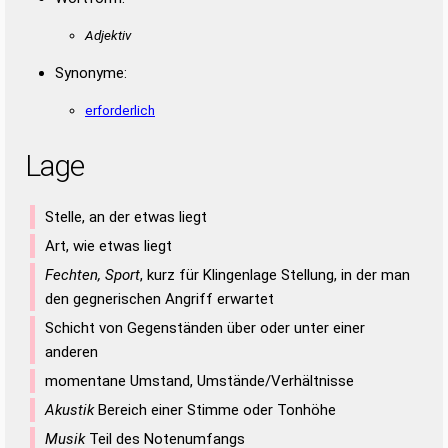
Adjektiv
Synonyme:
erforderlich
Lage
Stelle, an der etwas liegt
Art, wie etwas liegt
Fechten, Sport
, kurz für Klingenlage Stellung, in der man
den gegnerischen Angriff erwartet
Schicht von Gegenständen über oder unter einer
anderen
momentane Umstand, Umstände/Verhältnisse
Akustik
Bereich einer Stimme oder Tonhöhe
Musik
Teil des Notenumfangs