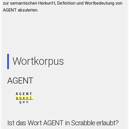
zur semantischen Herkunft, Definition und Wortbedeutung von
AGENT abzuleiten.
Wortkorpus
AGENT
AGENT
agent
gen
Ist das Wort AGENT in Scrabble erlaubt?