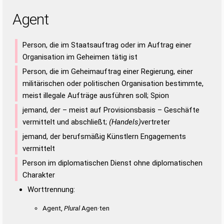
Agent
Person, die im Staatsauftrag oder im Auftrag einer
Organisation im Geheimen tätig ist
Person, die im Geheimauftrag einer Regierung, einer
militärischen oder politischen Organisation bestimmte,
meist illegale Aufträge ausführen soll; Spion
jemand, der – meist auf Provisionsbasis – Geschäfte
vermittelt und abschließt;
(Handels)
vertreter
jemand, der berufsmäßig Künstlern Engagements
vermittelt
Person im diplomatischen Dienst ohne diplomatischen
Charakter
Worttrennung:
Agent,
Plural
Agen·ten