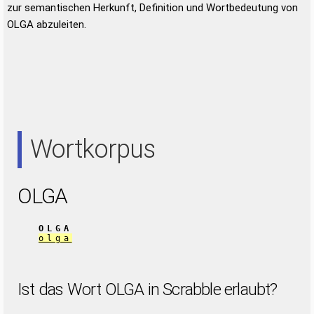
zur semantischen Herkunft, Definition und Wortbedeutung von
OLGA abzuleiten.
Wortkorpus
OLGA
OLGA
olga
Ist das Wort OLGA in Scrabble erlaubt?