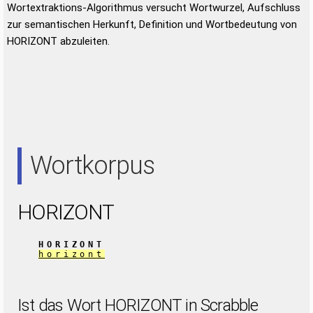
Wortextraktions-Algorithmus versucht Wortwurzel, Aufschluss
zur semantischen Herkunft, Definition und Wortbedeutung von
HORIZONT abzuleiten.
Wortkorpus
HORIZONT
HORIZONT
horizont
Ist das Wort HORIZONT in Scrabble