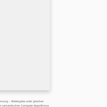
nung – Weitergabe unter gleichen
einen semantischen Computer-Algorithmus