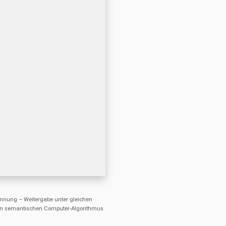
nung – Weitergabe unter gleichen
einen semantischen Computer-Algorithmus