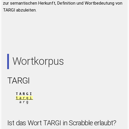
zur semantischen Herkunft, Definition und Wortbedeutung von
TARGI abzuleiten.
Wortkorpus
TARGI
TARGI
targi
arg
Ist das Wort TARGI in Scrabble erlaubt?