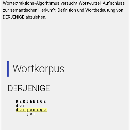
Wortextraktions-Algorithmus versucht Wortwurzel, Aufschluss
zur semantischen Herkunft, Definition und Wortbedeutung von
DERJENIGE abzuleiten.
Wortkorpus
DERJENIGE
DERJENIGE
der
derjenige
jen