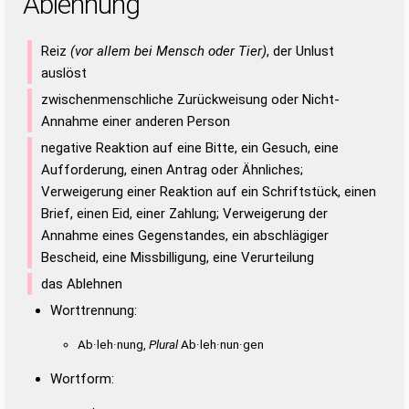
Ablehnung
Reiz
(vor allem bei Mensch oder Tier)
, der Unlust
auslöst
zwischenmenschliche Zurückweisung oder Nicht-
Annahme einer anderen Person
negative Reaktion auf eine Bitte, ein Gesuch, eine
Aufforderung, einen Antrag oder Ähnliches;
Verweigerung einer Reaktion auf ein Schriftstück, einen
Brief, einen Eid, einer Zahlung; Verweigerung der
Annahme eines Gegenstandes, ein abschlägiger
Bescheid, eine Missbilligung, eine Verurteilung
das Ablehnen
Worttrennung:
Ab·leh·nung,
Plural
Ab·leh·nun·gen
Wortform: