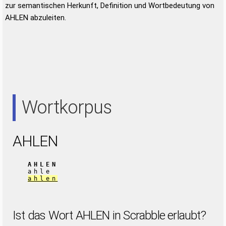
zur semantischen Herkunft, Definition und Wortbedeutung von
AHLEN abzuleiten.
Wortkorpus
AHLEN
AHLEN
ahle
ahlen
Ist das Wort AHLEN in Scrabble erlaubt?