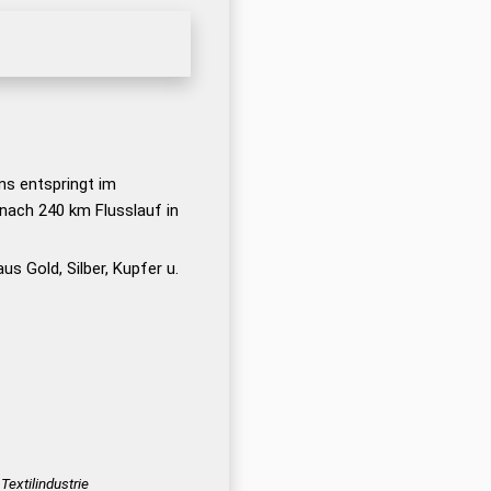
ns entspringt im
nach 240 km Flusslauf in
us Gold, Silber, Kupfer u.
Textilindustrie