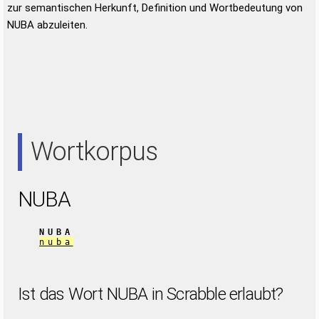
zur semantischen Herkunft, Definition und Wortbedeutung von
NUBA abzuleiten.
Wortkorpus
NUBA
NUBA
nuba
Ist das Wort NUBA in Scrabble erlaubt?