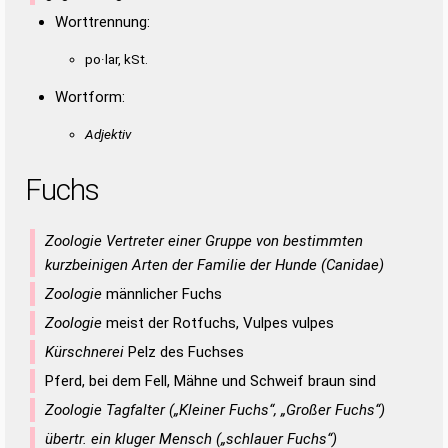
Worttrennung:
po·lar, kSt.
Wortform:
Adjektiv
Fuchs
Zoologie Vertreter einer Gruppe von bestimmten
kurzbeinigen Arten der Familie der Hunde (Canidae)
Zoologie
männlicher Fuchs
Zoologie
meist der Rotfuchs, Vulpes vulpes
Kürschnerei
Pelz des Fuchses
Pferd, bei dem Fell, Mähne und Schweif braun sind
Zoologie Tagfalter („Kleiner Fuchs“, „Großer Fuchs“)
übertr. ein kluger Mensch („schlauer Fuchs“)