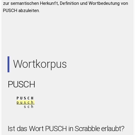
zur semantischen Herkunft, Definition und Wortbedeutung von
PUSCH abzuleiten.
Wortkorpus
PUSCH
PUSCH
pusch
sch
Ist das Wort PUSCH in Scrabble erlaubt?