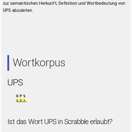
zur semantischen Herkunft, Definition und Wortbedeutung von
UPS abzuleiten.
Wortkorpus
UPS
UPS
ups
Ist das Wort UPS in Scrabble erlaubt?