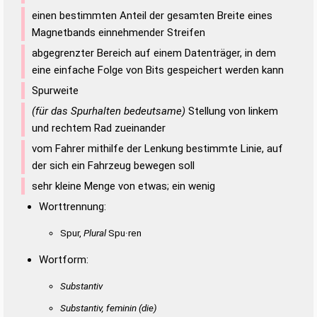
einen bestimmten Anteil der gesamten Breite eines
Magnetbands einnehmender Streifen
abgegrenzter Bereich auf einem Datenträger, in dem
eine einfache Folge von Bits gespeichert werden kann
Spurweite
(für das Spurhalten bedeutsame)
Stellung von linkem
und rechtem Rad zueinander
vom Fahrer mithilfe der Lenkung bestimmte Linie, auf
der sich ein Fahrzeug bewegen soll
sehr kleine Menge von etwas; ein wenig
Worttrennung:
Spur,
Plural
Spu·ren
Wortform:
Substantiv
Substantiv, feminin
(die)