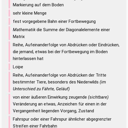
Markierung auf dem Boden
sehr kleine Menge
fest vorgegebene Bahn einer Fortbewegung
Mathematik
die Summe der Diagonalelemente einer
Matrix
Reihe, Aufeinanderfolge von Abdrücken oder Eindrücken,
die jemand, etwas bei der Fortbewegung im Boden
hinterlassen hat
Loipe
Reihe, Aufeinanderfolge von Abdrücken der Tritte
bestimmter Tiere, besonders des Niederwilds
(im
Unterschied zu Fährte, Geläuf)
von einer äußeren Einwirkung zeugende
(sichtbare)
Veränderung an etwas, Anzeichen für einen in der
Vergangenheit liegenden Vorgang, Zustand
Fahrspur oder einer Fahrspur ähnlicher abgegrenzter
Streifen einer Fahrbahn