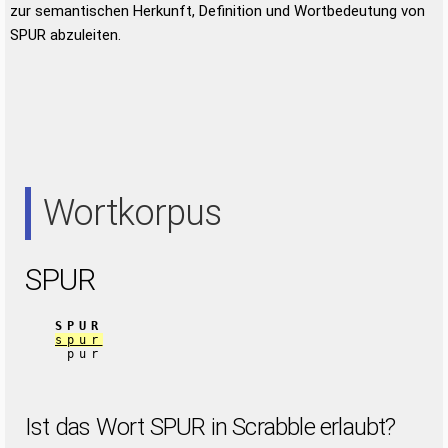
zur semantischen Herkunft, Definition und Wortbedeutung von
SPUR abzuleiten.
Wortkorpus
SPUR
SPUR
spur
pur
Ist das Wort SPUR in Scrabble erlaubt?