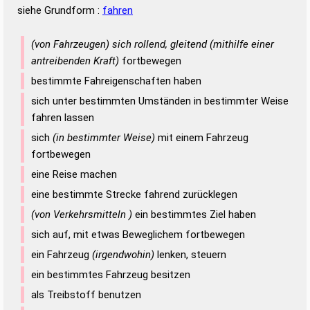
siehe Grundform :
fahren
(von Fahrzeugen) sich rollend, gleitend (mithilfe einer
antreibenden Kraft)
fortbewegen
bestimmte Fahreigenschaften haben
sich unter bestimmten Umständen in bestimmter Weise
fahren lassen
sich
(in bestimmter Weise)
mit einem Fahrzeug
fortbewegen
eine Reise machen
eine bestimmte Strecke fahrend zurücklegen
(von Verkehrsmitteln )
ein bestimmtes Ziel haben
sich auf, mit etwas Beweglichem fortbewegen
ein Fahrzeug
(irgendwohin)
lenken, steuern
ein bestimmtes Fahrzeug besitzen
als Treibstoff benutzen