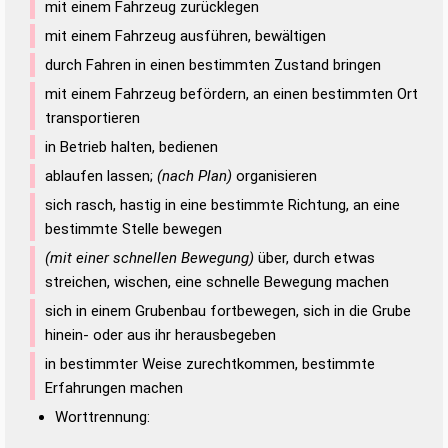
mit einem Fahrzeug zurücklegen
mit einem Fahrzeug ausführen, bewältigen
durch Fahren in einen bestimmten Zustand bringen
mit einem Fahrzeug befördern, an einen bestimmten Ort
transportieren
in Betrieb halten, bedienen
ablaufen lassen;
(nach Plan)
organisieren
sich rasch, hastig in eine bestimmte Richtung, an eine
bestimmte Stelle bewegen
(mit einer schnellen Bewegung)
über, durch etwas
streichen, wischen, eine schnelle Bewegung machen
sich in einem Grubenbau fortbewegen, sich in die Grube
hinein- oder aus ihr herausbegeben
in bestimmter Weise zurechtkommen, bestimmte
Erfahrungen machen
Worttrennung: