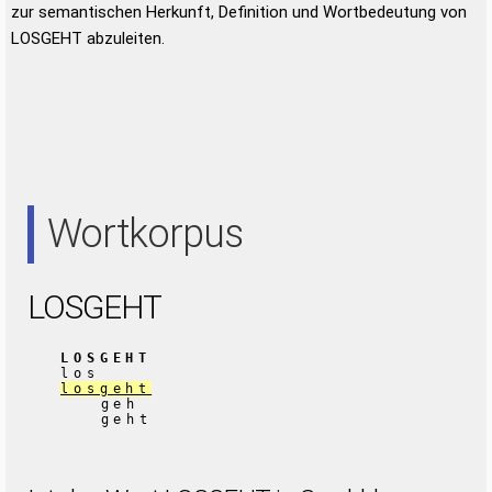
zur semantischen Herkunft, Definition und Wortbedeutung von
LOSGEHT abzuleiten.
Wortkorpus
LOSGEHT
LOSGEHT
los
losgeht
geh
geht