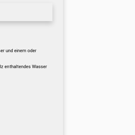
er und einem oder
z enthaltendes Wasser