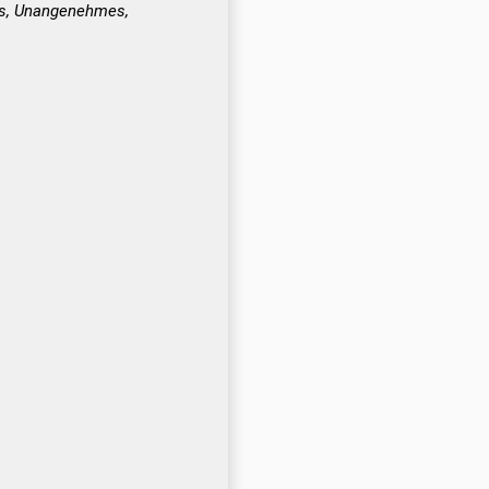
s, Unangenehmes,