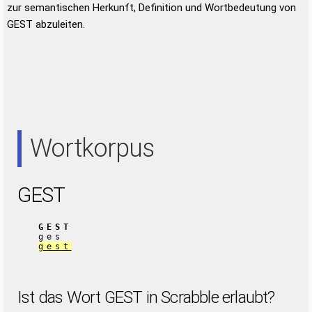
zur semantischen Herkunft, Definition und Wortbedeutung von
GEST abzuleiten.
Wortkorpus
GEST
GEST
ges
gest
Ist das Wort GEST in Scrabble erlaubt?