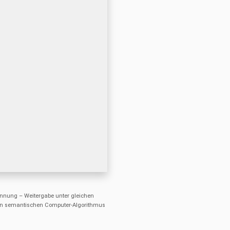
nung – Weitergabe unter gleichen
einen semantischen Computer-Algorithmus