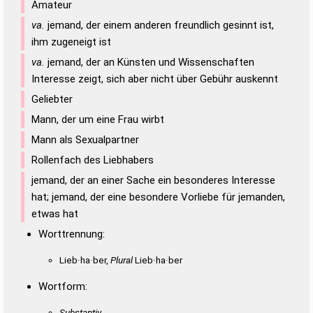
Amateur
va.
jemand, der einem anderen freundlich gesinnt ist,
ihm zugeneigt ist
va.
jemand, der an Künsten und Wissenschaften
Interesse zeigt, sich aber nicht über Gebühr auskennt
Geliebter
Mann, der um eine Frau wirbt
Mann als Sexualpartner
Rollenfach des Liebhabers
jemand, der an einer Sache ein besonderes Interesse
hat; jemand, der eine besondere Vorliebe für jemanden,
etwas hat
Worttrennung:
Lieb·ha·ber,
Plural
Lieb·ha·ber
Wortform:
Substantiv