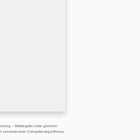
nung – Weitergabe unter gleichen
einen semantischen Computer-Algorithmus