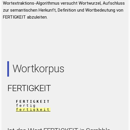
Wortextraktions-Algorithmus versucht Wortwurzel, Aufschluss
zur semantischen Herkunft, Definition und Wortbedeutung von
FERTIGKEIT abzuleiten.
Wortkorpus
FERTIGKEIT
FERTIGKEIT
fertig
fertigkeit