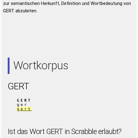
zur semantischen Herkunft, Definition und Wortbedeutung von
GERT abzuleiten.
Wortkorpus
GERT
GERT
ger
gert
Ist das Wort GERT in Scrabble erlaubt?