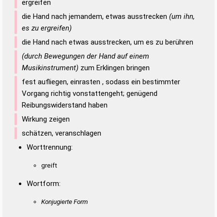
ergreifen
die Hand nach jemandem, etwas ausstrecken
(um ihn,
es zu ergreifen)
die Hand nach etwas ausstrecken, um es zu berühren
(durch Bewegungen der Hand auf einem
Musikinstrument)
zum Erklingen bringen
fest aufliegen, einrasten , sodass ein bestimmter
Vorgang richtig vonstattengeht; genügend
Reibungswiderstand haben
Wirkung zeigen
schätzen, veranschlagen
Worttrennung:
greift
Wortform:
Konjugierte Form