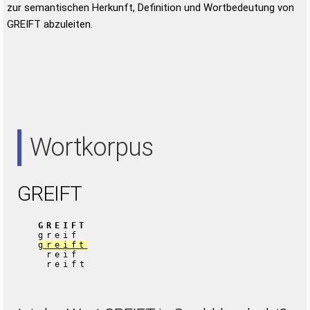
zur semantischen Herkunft, Definition und Wortbedeutung von
GREIFT abzuleiten.
Wortkorpus
GREIFT
GREIFT
greif
greift
reif
reift