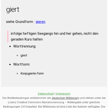
giert
siehe Grundform :
gieren
infolge heftigen Seegangs hin und her gehen, nicht den
geraden Kurs halten
Worttrennung:
giert
Wortform:
Konjugierte Form
Datenschutz
|
Impressum
Die Wortbedeutungen entstammen der
deutschen Wiktionary
und stehen unter der
Lizenz Creative Commons Namensnennung – Weitergabe unter gleichen
Bedingungen 3.0 Unported. Bei Wiktionary ist eine Liste der Autoren verfügbar. Die