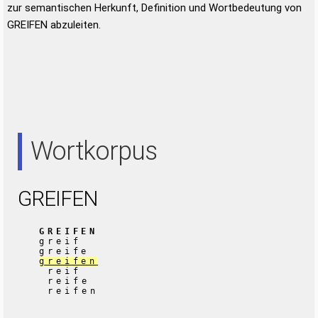
zur semantischen Herkunft, Definition und Wortbedeutung von
GREIFEN abzuleiten.
Wortkorpus
GREIFEN
GREIFEN
greif
greife
greifen
reif
reife
reifen