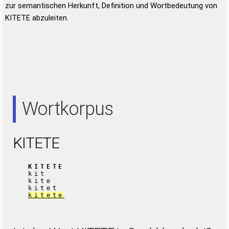
zur semantischen Herkunft, Definition und Wortbedeutung von
KITETE abzuleiten.
Wortkorpus
KITETE
KITETE
kit
kite
kitet
kitete